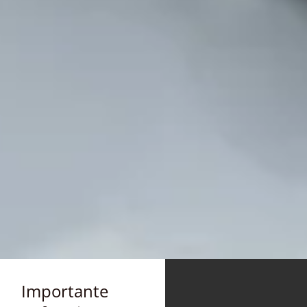
Importante