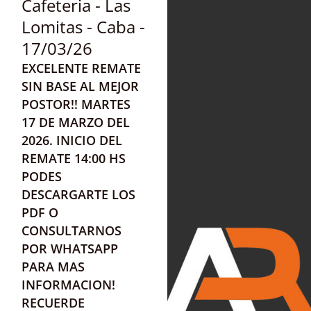
Cafeteria - Las
Lomitas - Caba -
17/03/26
EXCELENTE REMATE
SIN BASE AL MEJOR
POSTOR!! MARTES
17 DE MARZO DEL
2026
. INICIO DEL
REMATE 14:00 HS
PODES
DESCARGARTE LOS
PDF O
CONSULTARNOS
POR WHATSAPP
PARA MAS
INFORMACION!
RECUERDE