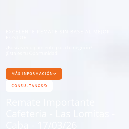
EXCELENTE REMATE SIN BASE AL MEJOR
POSTOR
¿Buscas equipamiento para tu negocio?
¡Esta es tu Oportunidad!
MÁS INFORMACIÓN
CONSULTANOS
Remate Importante
Cafeteria - Las Lomitas -
Caba - 17/03/26