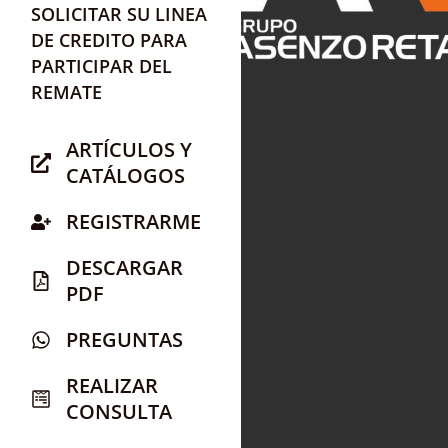
SOLICITAR SU LINEA
DE CREDITO PARA
PARTICIPAR DEL
REMATE
ARTÍCULOS Y
CATÁLOGOS
REGISTRARME
DESCARGAR
PDF
PREGUNTAS
REALIZAR
CONSULTA