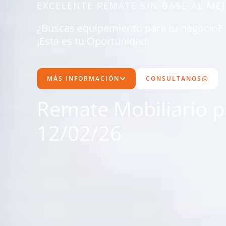
EXCELENTE REMATE SIN BASE AL ME
¿Buscas equipamiento para tu negocio?
¡Esta es tu Oportunidad!
MÁS INFORMACIÓN
CONSULTANOS
Remate Mobiliario pa
12/02/26