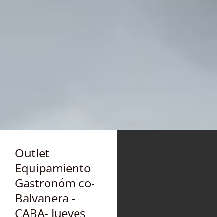
Outlet
Equipamiento
Gastronómico-
Balvanera -
CABA- Jueves