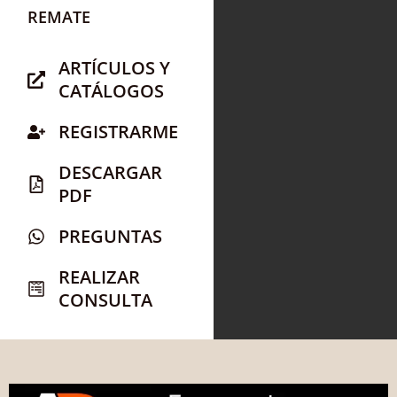
REMATE
ARTÍCULOS Y
CATÁLOGOS
REGISTRARME
DESCARGAR
PDF
PREGUNTAS
REALIZAR
CONSULTA