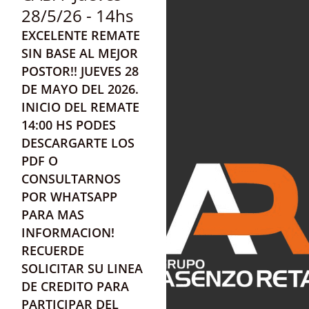
28/5/26 - 14hs
EXCELENTE REMATE
SIN BASE AL MEJOR
POSTOR!! JUEVES 28
DE MAYO DEL 2026
.
INICIO DEL REMATE
14:00 HS PODES
DESCARGARTE LOS
PDF O
CONSULTARNOS
POR WHATSAPP
PARA MAS
INFORMACION!
RECUERDE
SOLICITAR SU LINEA
DE CREDITO PARA
PARTICIPAR DEL