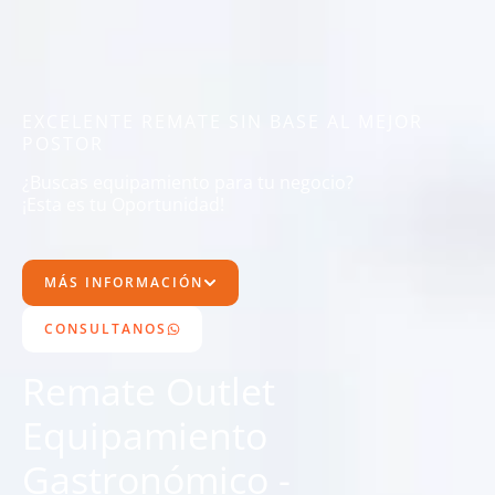
EXCELENTE REMATE SIN BASE AL MEJOR
POSTOR
¿Buscas equipamiento para tu negocio?
¡Esta es tu Oportunidad!
MÁS INFORMACIÓN
CONSULTANOS
Remate Outlet
Equipamiento
Gastronómico -