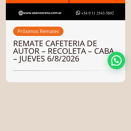
Próximos Remates
REMATE CAFETERIA DE
AUTOR – RECOLETA – CABA
– JUEVES 6/8/2026