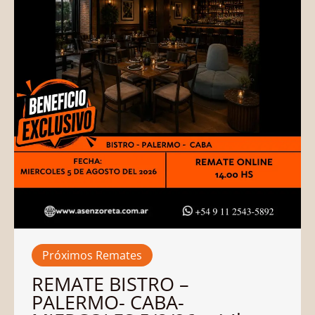
Próximos Remates
REMATE BISTRO –
PALERMO- CABA-