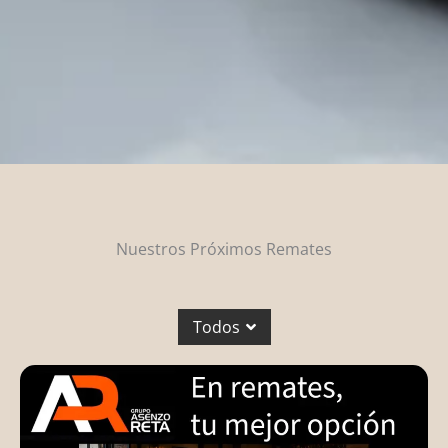
Nuestros Próximos Remates
Todos