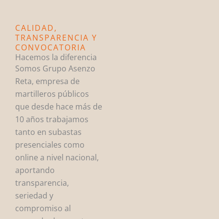
CALIDAD,
TRANSPARENCIA Y
CONVOCATORIA
Hacemos la diferencia
Somos Grupo Asenzo
Reta, empresa de
martilleros públicos
que desde hace más de
10 años trabajamos
tanto en subastas
presenciales como
online a nivel nacional,
aportando
transparencia,
seriedad y
compromiso al