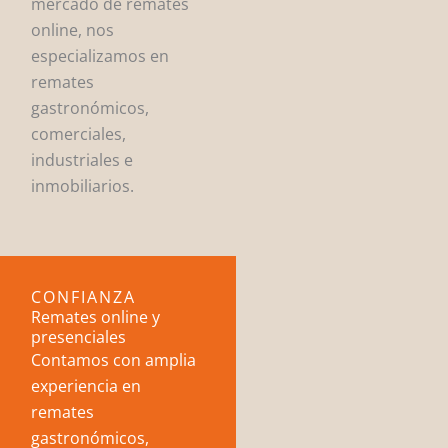
mercado de remates
online, nos
especializamos en
remates
gastronómicos,
comerciales,
industriales e
inmobiliarios.
CONFIANZA
Remates online y
presenciales
Contamos con amplia
experiencia en
remates
gastronómicos,